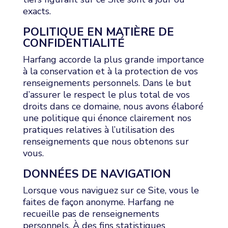
exacts.
POLITIQUE EN MATIÈRE DE
CONFIDENTIALITÉ
Harfang accorde la plus grande importance
à la conservation et à la protection de vos
renseignements personnels. Dans le but
d’assurer le respect le plus total de vos
droits dans ce domaine, nous avons élaboré
une politique qui énonce clairement nos
pratiques relatives à l’utilisation des
renseignements que nous obtenons sur
vous.
DONNÉES DE NAVIGATION
Lorsque vous naviguez sur ce Site, vous le
faites de façon anonyme. Harfang ne
recueille pas de renseignements
personnels. À des fins statistiques