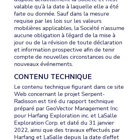
valable qu’à la date à laquelle elle a été
faite ou donnée. Sauf dans la mesure
requise par les lois sur les valeurs
mobilières applicables, la Société n’assume
aucune obligation à l’égard de la mise à
jour ou de la révision de toute déclaration
et information prospective afin de tenir
compte de nouvelles circonstances ou de
nouveaux événements.
CONTENU TECHNIQUE
Le contenu technique figurant dans ce site
Web concernant le projet Serpent-
Radisson est tiré du rapport technique
préparé par GeoVector Management Inc.
pour Harfang Exploration inc. et LaSalle
Exploration Corp. et daté du 31 janvier
2022, ainsi que des travaux effectués par
Harfang et LaSalle depuis la date d’effet