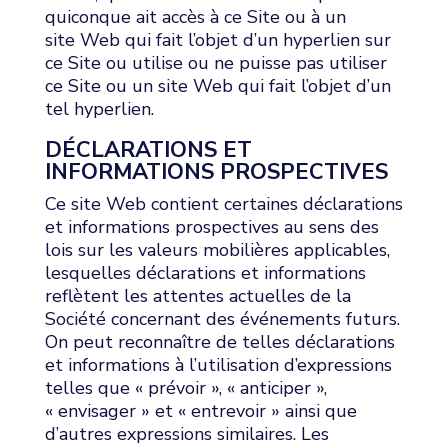
quiconque ait accès à ce Site ou à un
site Web qui fait l’objet d’un hyperlien sur
ce Site ou utilise ou ne puisse pas utiliser
ce Site ou un site Web qui fait l’objet d’un
tel hyperlien.
DÉCLARATIONS ET
INFORMATIONS PROSPECTIVES
Ce site Web contient certaines déclarations
et informations prospectives au sens des
lois sur les valeurs mobilières applicables,
lesquelles déclarations et informations
reflètent les attentes actuelles de la
Société concernant des événements futurs.
On peut reconnaître de telles déclarations
et informations à l’utilisation d’expressions
telles que « prévoir », « anticiper »,
« envisager » et « entrevoir » ainsi que
d’autres expressions similaires. Les