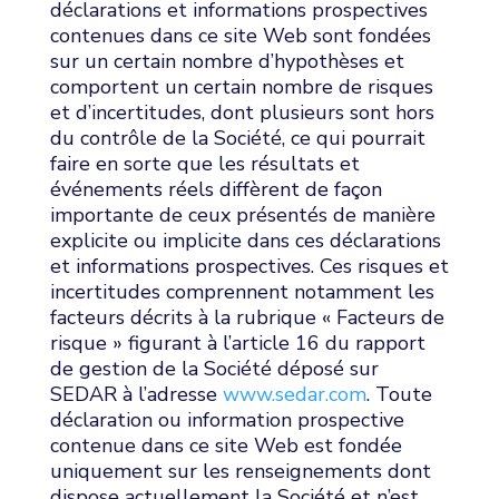
déclarations et informations prospectives
contenues dans ce site Web sont fondées
sur un certain nombre d’hypothèses et
comportent un certain nombre de risques
et d’incertitudes, dont plusieurs sont hors
du contrôle de la Société, ce qui pourrait
faire en sorte que les résultats et
événements réels diffèrent de façon
importante de ceux présentés de manière
explicite ou implicite dans ces déclarations
et informations prospectives. Ces risques et
incertitudes comprennent notamment les
facteurs décrits à la rubrique « Facteurs de
risque » figurant à l’article 16 du rapport
de gestion de la Société déposé sur
SEDAR à l’adresse
www.sedar.com
. Toute
déclaration ou information prospective
contenue dans ce site Web est fondée
uniquement sur les renseignements dont
dispose actuellement la Société et n’est