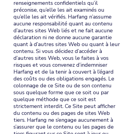
renseignements confidentiels qu’il
préconise, qu’elle les ait examinés ou
qu’elle les ait vérifiés. Harfang n’assume
aucune responsabilité quant au contenu
d’autres sites Web liés et ne fait aucune
déclaration ni ne donne aucune garantie
quant à d’autres sites Web ou quant à leur
contenu. Si vous décidez d’accéder à
d’autres sites Web, vous le faites à vos
risques et vous convenez d’indemniser
Harfang et de la tenir à couvert à l’égard
des coûts ou des obligations engagés. Le
colonnage de ce Site ou de son contenu
sous quelque forme que ce soit ou par
quelque méthode que ce soit est
strictement interdit. Ce Site peut afficher
du contenu ou des pages de sites Web
tiers. Harfang ne s’engage aucunement à
s’assurer que le contenu ou les pages de
tiers figurant sur ce Site sont à jour ou