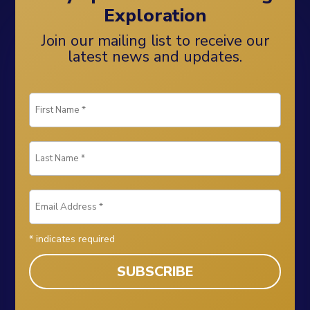
Exploration
Join our mailing list to receive our
latest news and updates.
*
indicates required