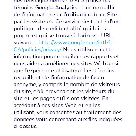
des renseignements. Ce Site utilise les
témoins Google Analytics pour recueillir
de l’information sur l’utilisation de ce Site
par les visiteurs. Ce service s’est doté d’une
politique de confidentialité qui lui est
propre et qui se trouve à l’adresse URL
suivante :
http://www.google.com/intl/fr-
CA/policies/privacy/
. Nous utilisons cette
information pour compiler des rapports et
nous aider à améliorer nos sites Web ainsi
que l’expérience utilisateur. Les témoins
recueillent de l’information de façon
anonyme, y compris le nombre de visiteurs
du site, d’où provenaient les visiteurs du
site et les pages qu’ils ont visitées. En
accédant à nos sites Web et en les
utilisant, vous consentez au traitement des
données vous concernant aux fins indiquées
ci-dessus.