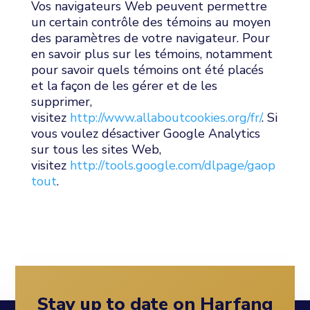
Vos navigateurs Web peuvent permettre
un certain contrôle des témoins au moyen
des paramètres de votre navigateur. Pour
en savoir plus sur les témoins, notamment
pour savoir quels témoins ont été placés
et la façon de les gérer et de les
supprimer,
visitez
http://www.allaboutcookies.org/fr/
. Si
vous voulez désactiver Google Analytics
sur tous les sites Web,
visitez
http://tools.google.com/dlpage/gaop
tout
.
Stay up to date on Harfang