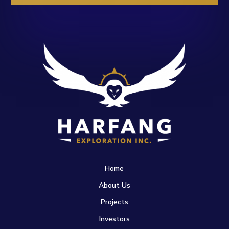
Home
About Us
Projects
Investors