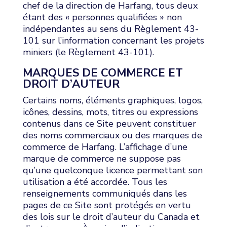
chef de la direction de Harfang, tous deux
étant des « personnes qualifiées » non
indépendantes au sens du Règlement 43-
101 sur l’information concernant les projets
miniers (le Règlement 43-101).
MARQUES DE COMMERCE ET
DROIT D’AUTEUR
Certains noms, éléments graphiques, logos,
icônes, dessins, mots, titres ou expressions
contenus dans ce Site peuvent constituer
des noms commerciaux ou des marques de
commerce de Harfang. L’affichage d’une
marque de commerce ne suppose pas
qu’une quelconque licence permettant son
utilisation a été accordée. Tous les
renseignements communiqués dans les
pages de ce Site sont protégés en vertu
des lois sur le droit d’auteur du Canada et