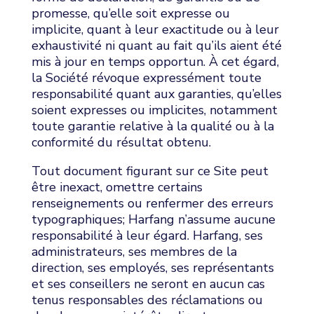
promesse, qu’elle soit expresse ou
implicite, quant à leur exactitude ou à leur
exhaustivité ni quant au fait qu’ils aient été
mis à jour en temps opportun. À cet égard,
la Société révoque expressément toute
responsabilité quant aux garanties, qu’elles
soient expresses ou implicites, notamment
toute garantie relative à la qualité ou à la
conformité du résultat obtenu.
Tout document figurant sur ce Site peut
être inexact, omettre certains
renseignements ou renfermer des erreurs
typographiques; Harfang n’assume aucune
responsabilité à leur égard. Harfang, ses
administrateurs, ses membres de la
direction, ses employés, ses représentants
et ses conseillers ne seront en aucun cas
tenus responsables des réclamations ou