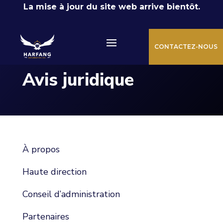
La mise à jour du site web arrive bientôt.
CONTACTEZ-NOUS
Avis juridique
À propos
Haute direction
Conseil d’administration
Partenaires