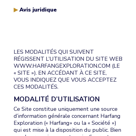
Avis juridique
LES MODALITÉS QUI SUIVENT
RÉGISSENT L’UTILISATION DU SITE WEB
WWW.HARFANGEXPLORATION.COM (LE
« SITE »). EN ACCÉDANT À CE SITE,
VOUS INDIQUEZ QUE VOUS ACCEPTEZ
CES MODALITÉS.
MODALITÉ D’UTILISATION
Ce Site constitue uniquement une source
d’information générale concernant Harfang
Exploration (« Harfang» ou la « Société »)
qui est mise à la disposition du public. Bien