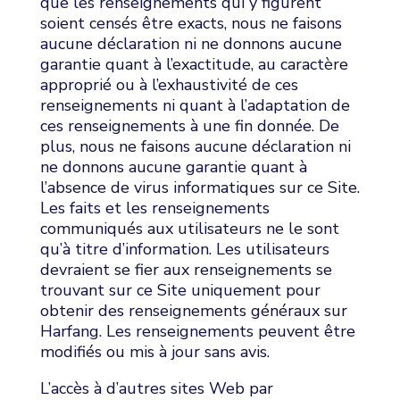
que les renseignements qui y figurent
soient censés être exacts, nous ne faisons
aucune déclaration ni ne donnons aucune
garantie quant à l’exactitude, au caractère
approprié ou à l’exhaustivité de ces
renseignements ni quant à l’adaptation de
ces renseignements à une fin donnée. De
plus, nous ne faisons aucune déclaration ni
ne donnons aucune garantie quant à
l’absence de virus informatiques sur ce Site.
Les faits et les renseignements
communiqués aux utilisateurs ne le sont
qu’à titre d’information. Les utilisateurs
devraient se fier aux renseignements se
trouvant sur ce Site uniquement pour
obtenir des renseignements généraux sur
Harfang. Les renseignements peuvent être
modifiés ou mis à jour sans avis.
L’accès à d’autres sites Web par