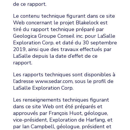
de ce rapport.
Le contenu technique figurant dans ce site
Web concernant le projet Blakelock est
tiré du rapport technique préparé par
Geologica Groupe Conseil inc. pour LaSalle
Exploration Corp. et daté du 30 septembre
2019, ainsi que des travaux effectués par
LaSalle depuis la date d’effet de ce
rapport.
Les rapports techniques sont disponibles à
l’adresse www.sedar.com, sous le profil de
LaSalle Exploration Corp.
Les renseignements techniques figurant
dans ce site Web ont été préparés et
approuvés par François Huot, géologue,
vice-président, Exploration de Harfang, et
par Ian Campbell, géologue, président et