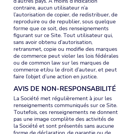
d’autres pays. À moins d’indication
contraire, aucun utilisateur n’a
l’autorisation de copier, de redistribuer, de
reproduire ou de republier, sous quelque
forme que ce soit, des renseignements
figurant sur ce Site. Tout utilisateur qui,
sans avoir obtenu d’autorisation,
retransmet, copie ou modifie des marques
de commerce peut violer les lois fédérales
ou de common law sur les marques de
commerce et/ou le droit d’auteur, et peut
faire l’objet d’une action en justice.
AVIS DE NON-RESPONSABILITÉ
La Société met régulièrement à jour les
renseignements communiqués sur ce Site.
Toutefois, ces renseignements ne donnent
pas une image complète des activités de
la Société et sont présentés sans aucune
forme de déclaration, de garantie ou de