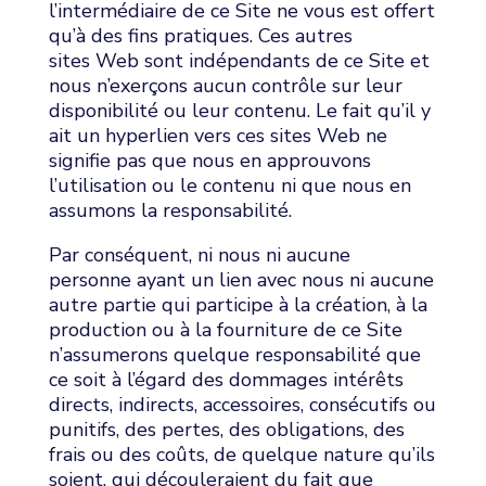
l’intermédiaire de ce Site ne vous est offert
qu’à des fins pratiques. Ces autres
sites Web sont indépendants de ce Site et
nous n’exerçons aucun contrôle sur leur
disponibilité ou leur contenu. Le fait qu’il y
ait un hyperlien vers ces sites Web ne
signifie pas que nous en approuvons
l’utilisation ou le contenu ni que nous en
assumons la responsabilité.
Par conséquent, ni nous ni aucune
personne ayant un lien avec nous ni aucune
autre partie qui participe à la création, à la
production ou à la fourniture de ce Site
n’assumerons quelque responsabilité que
ce soit à l’égard des dommages intérêts
directs, indirects, accessoires, consécutifs ou
punitifs, des pertes, des obligations, des
frais ou des coûts, de quelque nature qu’ils
soient, qui découleraient du fait que