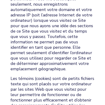
seulement, nous enregistrons
automatiquement votre domaine et votre
adresse IP (soit l’adresse Internet de votre
ordinateur) lorsque vous visitez ce Site
pour que nous ayons une idée des sections
de ce Site que vous visitez et du temps
que vous y passez. Toutefois, cette
information ne permet pas de vous
identifier en tant que personne. Elle
permet seulement d’identifier l’ordinateur
que vous utilisez pour regarder ce Site et
de déterminer approximativement votre
emplacement géographique.
Les témoins (cookies) sont de petits fichiers
texte qui sont placés sur votre ordinateur
par les sites Web que vous visitez pour
leur permettre de fonctionner ou de
fonctionner plus efficacement et d’obtenir