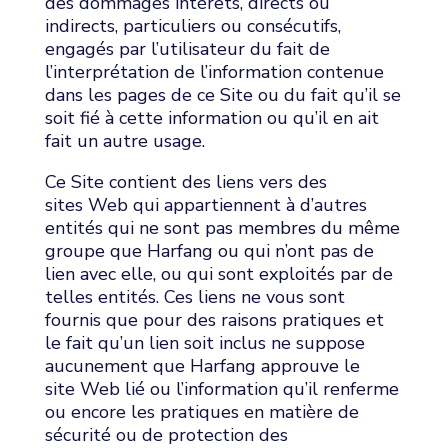
des dommages intérêts, directs ou
indirects, particuliers ou consécutifs,
engagés par l’utilisateur du fait de
l’interprétation de l’information contenue
dans les pages de ce Site ou du fait qu’il se
soit fié à cette information ou qu’il en ait
fait un autre usage.
Ce Site contient des liens vers des
sites Web qui appartiennent à d’autres
entités qui ne sont pas membres du même
groupe que Harfang ou qui n’ont pas de
lien avec elle, ou qui sont exploités par de
telles entités. Ces liens ne vous sont
fournis que pour des raisons pratiques et
le fait qu’un lien soit inclus ne suppose
aucunement que Harfang approuve le
site Web lié ou l’information qu’il renferme
ou encore les pratiques en matière de
sécurité ou de protection des