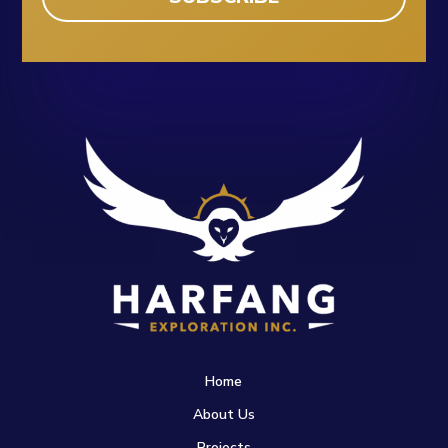
Home
About Us
Projects