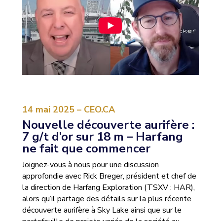
14 mai 2025 – CEO.CA
Nouvelle découverte aurifère :
7 g/t d’or sur 18 m – Harfang
ne fait que commencer
Joignez-vous à nous pour une discussion
approfondie avec Rick Breger, président et chef de
la direction de Harfang Exploration (TSXV : HAR),
alors qu’il partage des détails sur la plus récente
découverte aurifère à Sky Lake ainsi que sur le