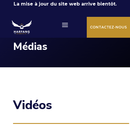
La mise à jour du site web arrive bientôt.
CONTACTEZ-NOUS
Médias
Vidéos