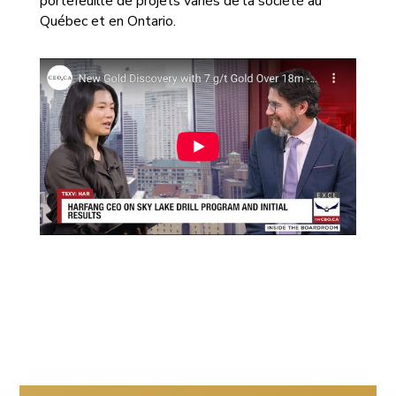
portefeuille de projets variés de la société au
Québec et en Ontario.