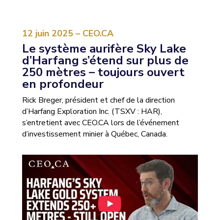
12 juin 2025 – CEO.CA
Le système aurifère Sky Lake
d’Harfang s’étend sur plus de
250 mètres – toujours ouvert
en profondeur
Rick Breger, président et chef de la direction
d’Harfang Exploration Inc. (TSXV : HAR),
s’entretient avec CEO.CA lors de l’événement
d’investissement minier à Québec, Canada.