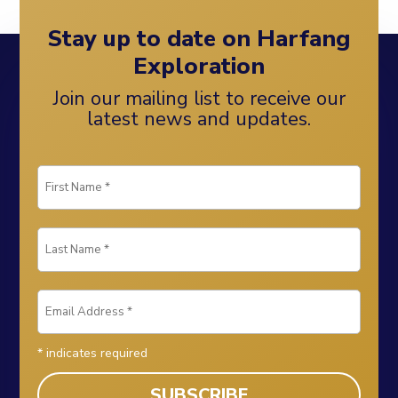
Stay up to date on Harfang
Exploration
Join our mailing list to receive our
latest news and updates.
*
indicates required