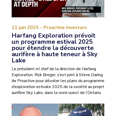
11 juin 2025 – Proactive Investors
Harfang Exploration prévoit
un programme estival 2025
pour étendre la découverte
aurifère à haute teneur à Sky
Lake
Le président et chef de la direction de Harfang
Exploration, Rick Breger, s’est joint à Steve Daring
de Proactive pour dévoiler les plans du programme
d’exploration estivale 2025 de la société au projet
aurifère Sky Lake, dans le nord-ouest de l’Ontario.