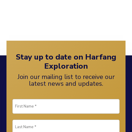
Stay up to date on Harfang
Exploration
Join our mailing list to receive our
latest news and updates.