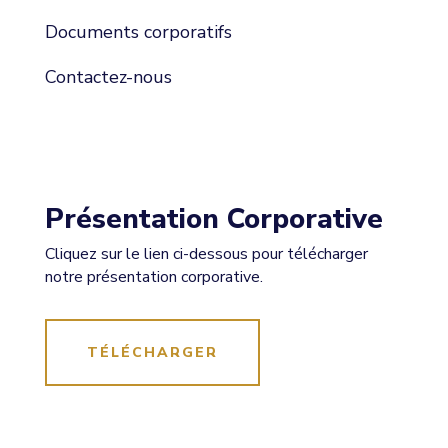
Documents corporatifs
Contactez-nous
Présentation Corporative
Cliquez sur le lien ci-dessous pour télécharger
notre présentation corporative.
TÉLÉCHARGER