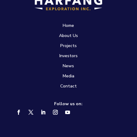
Home
About Us
Projects
Investors
News
Media
Contact
Follow us on: