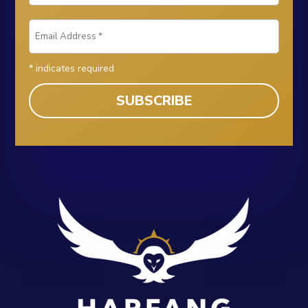
*
indicates required