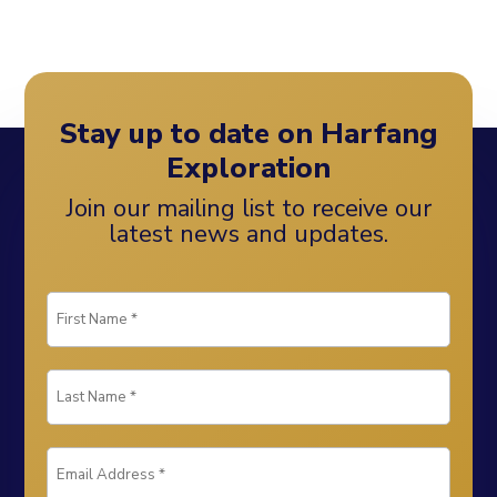
Stay up to date on Harfang
Exploration
Join our mailing list to receive our
latest news and updates.