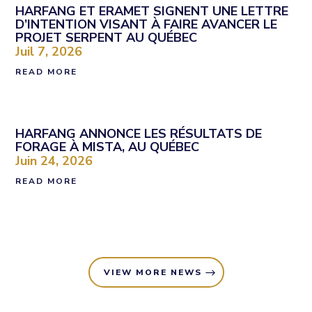
HARFANG ET ERAMET SIGNENT UNE LETTRE
D’INTENTION VISANT À FAIRE AVANCER LE
PROJET SERPENT AU QUÉBEC
Juil 7, 2026
READ MORE
HARFANG ANNONCE LES RÉSULTATS DE
FORAGE À MISTA, AU QUÉBEC
Juin 24, 2026
READ MORE
VIEW MORE NEWS