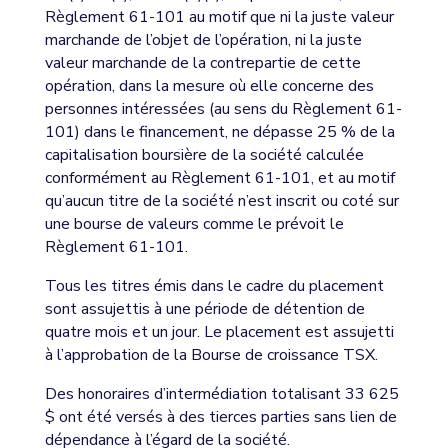
Règlement 61-101 au motif que ni la juste valeur
marchande de l’objet de l’opération, ni la juste
valeur marchande de la contrepartie de cette
opération, dans la mesure où elle concerne des
personnes intéressées (au sens du Règlement 61-
101) dans le financement, ne dépasse 25 % de la
capitalisation boursière de la société calculée
conformément au Règlement 61-101, et au motif
qu’aucun titre de la société n’est inscrit ou coté sur
une bourse de valeurs comme le prévoit le
Règlement 61-101.
Tous les titres émis dans le cadre du placement
sont assujettis à une période de détention de
quatre mois et un jour. Le placement est assujetti
à l’approbation de la Bourse de croissance TSX.
Des honoraires d’intermédiation totalisant 33 625
$ ont été versés à des tierces parties sans lien de
dépendance à l’égard de la société.