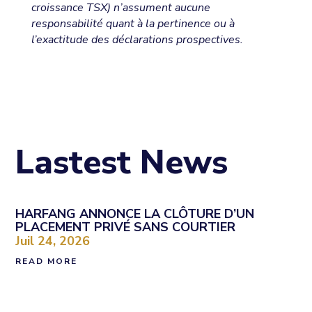
croissance TSX) n’assument aucune
responsabilité quant à la pertinence ou à
l’exactitude des déclarations prospectives.
Lastest News
HARFANG ANNONCE LA CLÔTURE D’UN
PLACEMENT PRIVÉ SANS COURTIER
Juil 24, 2026
READ MORE