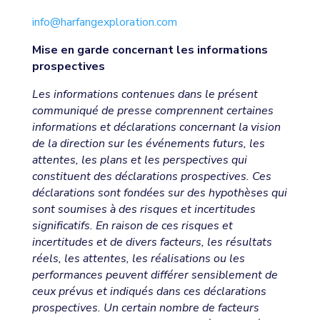
info@harfangexploration.com
Mise en garde concernant les informations
prospectives
Les informations contenues dans le présent
communiqué de presse comprennent certaines
informations et déclarations concernant la vision
de la direction sur les événements futurs, les
attentes, les plans et les perspectives qui
constituent des déclarations prospectives. Ces
déclarations sont fondées sur des hypothèses qui
sont soumises à des risques et incertitudes
significatifs. En raison de ces risques et
incertitudes et de divers facteurs, les résultats
réels, les attentes, les réalisations ou les
performances peuvent différer sensiblement de
ceux prévus et indiqués dans ces déclarations
prospectives. Un certain nombre de facteurs