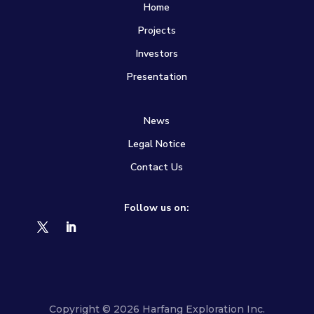
Home
Projects
Investors
Presentation
News
Legal Notice
Contact Us
Follow us on:
Copyright © 2026 Harfang Exploration Inc.