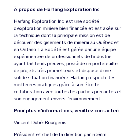
À propos de Harfang Exploration Inc.
Harfang Exploration Inc. est une société
d’exploration minière bien financée et est axée sur
la technique dont la principale mission est de
découvrir des gisements de minerai au Québec et
en Ontario. La Société est gérée par une équipe
expérimentée de professionnels de l’industrie
ayant fait leurs preuves, possède un portefeuille
de projets très prometteurs et dispose d’une
solide situation financière. Harfang respecte les
meilleures pratiques grâce à son étroite
collaboration avec toutes les parties prenantes et
son engagement envers l’environnement.
Pour plus d’informations, veuillez contacter:
Vincent Dubé-Bourgeois
Président et chef de la direction par intérim