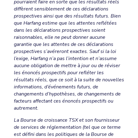
pourraient faire en sorte que les résultats réels
diffèrent sensiblement de ces déclarations
prospectives ainsi que des résultats futurs. Bien
que Harfang estime que les attentes reflétées
dans les déclarations prospectives soient
raisonnables, elle ne peut donner aucune
garantie que les attentes de ces déclarations
prospectives s’avéreront exactes. Sauf si la loi
l’exige, Harfang n’a pas l’intention et n’assume
aucune obligation de mettre à jour ou de réviser
les énoncés prospectifs pour refléter les
résultats réels, que ce soit à la suite de nouvelles
informations, d’événements futurs, de
changements d’hypothèses, de changements de
facteurs affectant ces énoncés prospectifs ou
autrement.
La Bourse de croissance TSX et son fournisseur
de services de réglementation (tel que ce terme
est défini dans les politiques de la Bourse de