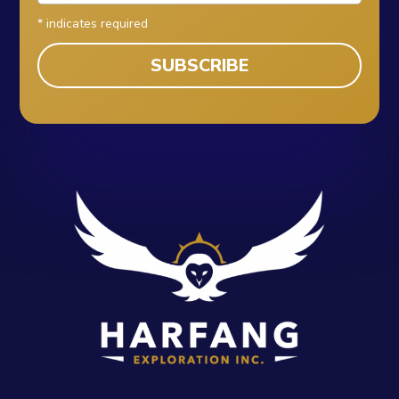
*
indicates required