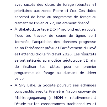
avec succès des cibles de forage robustes et
prioritaires aux zones Pierre et Cox. Ces cibles
serviront de base au programme de forage au
diamant de l’hiver 2027, entièrement financé.
À Blakelock, le levé DC-IP profond est en cours.
Tous les travaux de coupe de lignes sont
terminés, l’acquisition des données progresse
selon l’échéancier prévu et l’achèvement du levé
est attendu d’ici la fin d’avril 2026. Les résultats
seront intégrés au modèle géologique 3D afin
de finaliser les cibles pour un premier
programme de forage au diamant de l’hiver
2027.
À Sky Lake, la Société poursuit ses échanges
constructifs avec la Première Nation ojibway de
Mishkeegogamang («
MON
») relativement à
l’étude sur les connaissances traditionnelles et