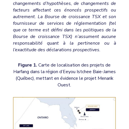
changements d’hypothèses, de changements de
facteurs affectant ces énoncés prospectifs ou
autrement. La Bourse de croissance TSX et son
fournisseur de services de réglementation (tel
que ce terme est défini dans les politiques de la
Bourse de croissance TSX) n’assument aucune
responsabilité quant à la pertinence ou à
l’exactitude des déclarations prospectives.
Figure 1.
Carte de localisation des projets de
Harfang dans la région d’Eeyou Istchee Baie-James
(Québec), mettant en évidence le projet Menarik
Ouest.