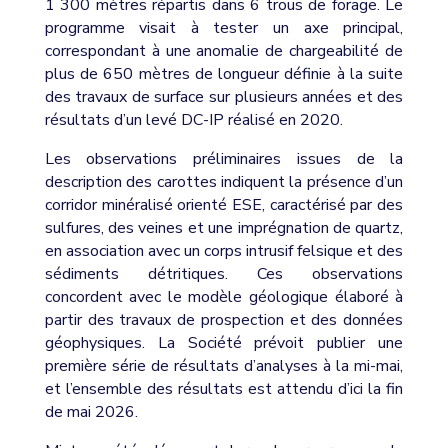
1 300 mètres répartis dans 6 trous de forage. Le
programme visait à tester un axe principal,
correspondant à une anomalie de chargeabilité de
plus de 650 mètres de longueur définie à la suite
des travaux de surface sur plusieurs années et des
résultats d’un levé DC-IP réalisé en 2020.
Les observations préliminaires issues de la
description des carottes indiquent la présence d’un
corridor minéralisé orienté ESE, caractérisé par des
sulfures, des veines et une imprégnation de quartz,
en association avec un corps intrusif felsique et des
sédiments détritiques. Ces observations
concordent avec le modèle géologique élaboré à
partir des travaux de prospection et des données
géophysiques. La Société prévoit publier une
première série de résultats d’analyses à la mi-mai,
et l’ensemble des résultats est attendu d’ici la fin
de mai 2026.