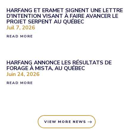
HARFANG ET ERAMET SIGNENT UNE LETTRE
D’INTENTION VISANT À FAIRE AVANCER LE
PROJET SERPENT AU QUÉBEC
Juil 7, 2026
READ MORE
HARFANG ANNONCE LES RÉSULTATS DE
FORAGE À MISTA, AU QUÉBEC
Juin 24, 2026
READ MORE
VIEW MORE NEWS