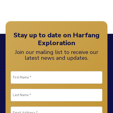
Stay up to date on Harfang
Exploration
Join our mailing list to receive our
latest news and updates.