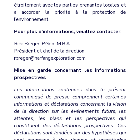
étroitement avec les parties prenantes locales et
à accorder la priorité à la protection de
l’environnement.
Pour plus d’informations, veuillez contacter:
Rick Breger, P.Geo. M.B.A.
Président et chef de la direction
rbreger@harfangexploration.com
Mise en garde concernant les informations
prospectives
Les informations contenues dans le présent
communiqué de presse comprennent certaines
informations et déclarations concernant la vision
de la direction sur les événements futurs, les
attentes, les plans et les perspectives qui
constituent des déclarations prospectives. Ces
déclarations sont fondées sur des hypothèses qui