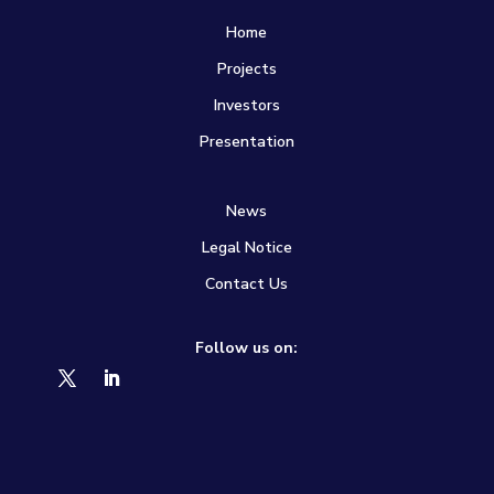
Home
Projects
Investors
Presentation
News
Legal Notice
Contact Us
Follow us on: