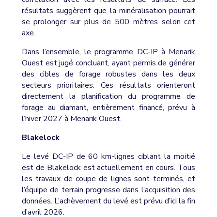
résultats suggèrent que la minéralisation pourrait
se prolonger sur plus de 500 mètres selon cet
axe.
Dans l’ensemble, le programme DC-IP à Menarik
Ouest est jugé concluant, ayant permis de générer
des cibles de forage robustes dans les deux
secteurs prioritaires. Ces résultats orienteront
directement la planification du programme de
forage au diamant, entièrement financé, prévu à
l’hiver 2027 à Menarik Ouest.
Blakelock
Le levé DC-IP de 60 km-lignes ciblant la moitié
est de Blakelock est actuellement en cours. Tous
les travaux de coupe de lignes sont terminés, et
l’équipe de terrain progresse dans l’acquisition des
données. L’achèvement du levé est prévu d’ici la fin
d’avril 2026.