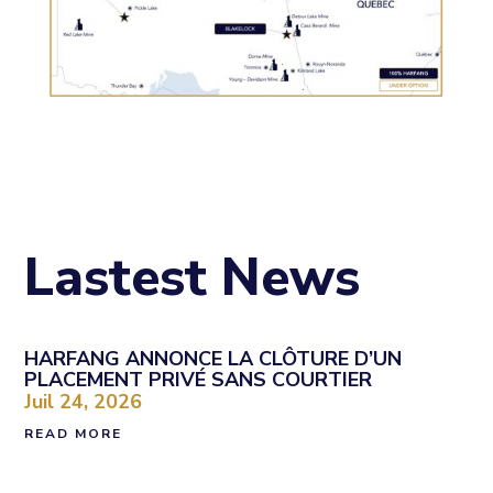
Lastest News
HARFANG ANNONCE LA CLÔTURE D’UN
PLACEMENT PRIVÉ SANS COURTIER
Juil 24, 2026
READ MORE