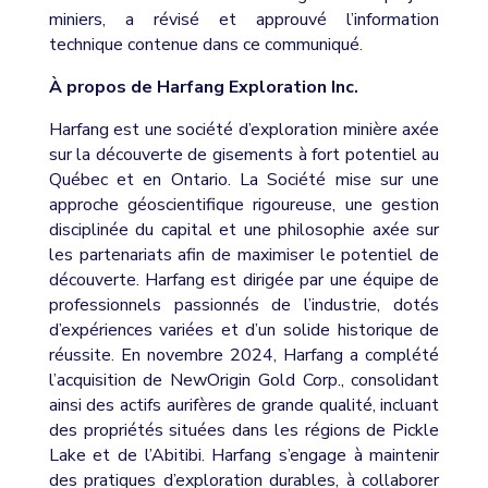
miniers, a révisé et approuvé l’information
technique contenue dans ce communiqué.
À propos de Harfang Exploration Inc.
Harfang est une société d’exploration minière axée
sur la découverte de gisements à fort potentiel au
Québec et en Ontario. La Société mise sur une
approche géoscientifique rigoureuse, une gestion
disciplinée du capital et une philosophie axée sur
les partenariats afin de maximiser le potentiel de
découverte. Harfang est dirigée par une équipe de
professionnels passionnés de l’industrie, dotés
d’expériences variées et d’un solide historique de
réussite. En novembre 2024, Harfang a complété
l’acquisition de NewOrigin Gold Corp., consolidant
ainsi des actifs aurifères de grande qualité, incluant
des propriétés situées dans les régions de Pickle
Lake et de l’Abitibi. Harfang s’engage à maintenir
des pratiques d’exploration durables, à collaborer