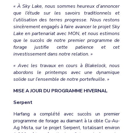
« À Sky Lake, nous sommes heureux d’annoncer
que l’étude sur les savoirs traditionnels et
l’utilisation des terres progresse. Nous restons
sincèrement engagés à faire avancer le projet Sky
Lake en partenariat avec MON, et nous estimons
que le succès de notre premier programme de
forage justifie cette patience et cet
investissement dans notre relation. »
« Avec les travaux en cours à Blakelock, nous
abordons le printemps avec une dynamique
solide sur l’ensemble de notre portefeuille. »
MISE A JOUR DU PROGRAMME HIVERNAL
Serpent
Harfang a complété avec succès un premier
programme de forage au diamant à la cible Cu-Au-
Ag Mista, sur le projet Serpent, totalisant environ