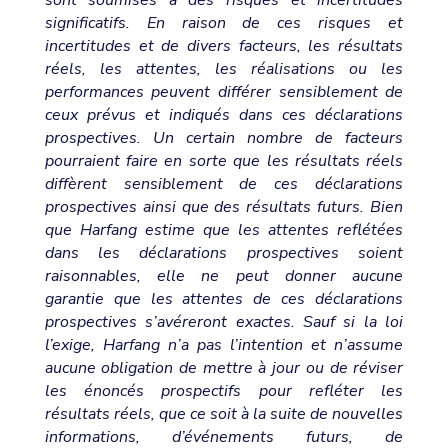
sont soumises à des risques et incertitudes
significatifs. En raison de ces risques et
incertitudes et de divers facteurs, les résultats
réels, les attentes, les réalisations ou les
performances peuvent différer sensiblement de
ceux prévus et indiqués dans ces déclarations
prospectives. Un certain nombre de facteurs
pourraient faire en sorte que les résultats réels
diffèrent sensiblement de ces déclarations
prospectives ainsi que des résultats futurs. Bien
que Harfang estime que les attentes reflétées
dans les déclarations prospectives soient
raisonnables, elle ne peut donner aucune
garantie que les attentes de ces déclarations
prospectives s’avéreront exactes. Sauf si la loi
l’exige, Harfang n’a pas l’intention et n’assume
aucune obligation de mettre à jour ou de réviser
les énoncés prospectifs pour refléter les
résultats réels, que ce soit à la suite de nouvelles
informations, d’événements futurs, de