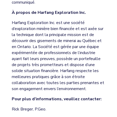
communiqué.
À propos de Harfang Exploration Inc.
Harfang Exploration Inc. est une société
d’exploration minière bien financée et est axée sur
la technique dont la principale mission est de
découvrir des gisements de minerai au Québec et
en Ontario. La Société est gérée par une équipe
expérimentée de professionnels de l’industrie
ayant fait leurs preuves, possède un portefeuille
de projets très prometteurs et dispose d’une
solide situation financière. Harfang respecte les
meilleures pratiques grâce à son étroite
collaboration avec toutes les parties prenantes et
son engagement envers l’environnement.
Pour plus d’informations, veuillez contacter:
Rick Breger, P.Geo.