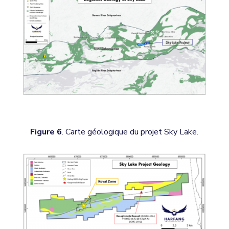
Figure 6
. Carte géologique du projet Sky Lake.