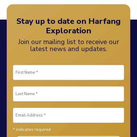
Stay up to date on Harfang
Exploration
Join our mailing list to receive our
latest news and updates.
*
indicates required