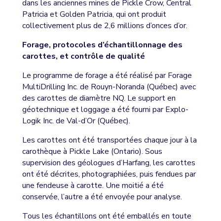
dans les anciennes mines de Pickle Crow, Central
Patricia et Golden Patricia, qui ont produit
collectivement plus de 2,6 millions d’onces d’or.
Forage, protocoles d’échantillonnage des
carottes, et contrôle de qualité
Le programme de forage a été réalisé par Forage
MultiDrilling Inc. de Rouyn-Noranda (Québec) avec
des carottes de diamètre NQ. Le support en
géotechnique et loggage a été fourni par Explo-
Logik Inc. de Val-d’Or (Québec).
Les carottes ont été transportées chaque jour à la
carothèque à Pickle Lake (Ontario). Sous
supervision des géologues d’Harfang, les carottes
ont été décrites, photographiées, puis fendues par
une fendeuse à carotte. Une moitié a été
conservée, l’autre a été envoyée pour analyse.
Tous les échantillons ont été emballés en toute