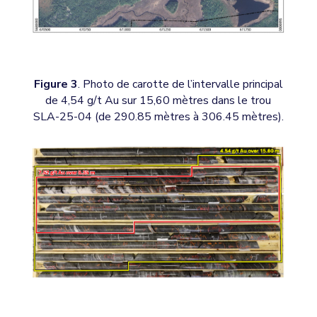
Figure 3
. Photo de carotte de l’intervalle principal
de 4,54 g/t Au sur 15,60 mètres dans le trou
SLA-25-04 (de 290.85 mètres à 306.45 mètres).