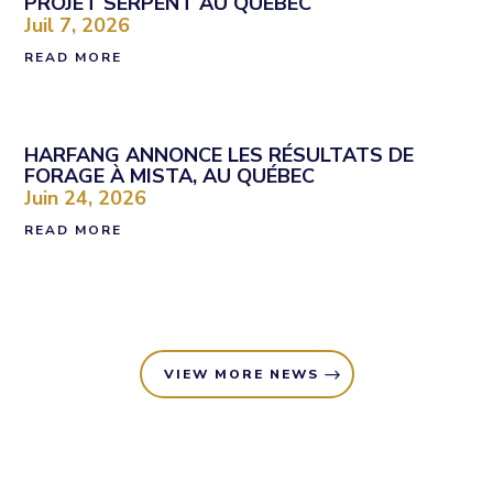
PROJET SERPENT AU QUÉBEC
Juil 7, 2026
READ MORE
HARFANG ANNONCE LES RÉSULTATS DE
FORAGE À MISTA, AU QUÉBEC
Juin 24, 2026
READ MORE
VIEW MORE NEWS