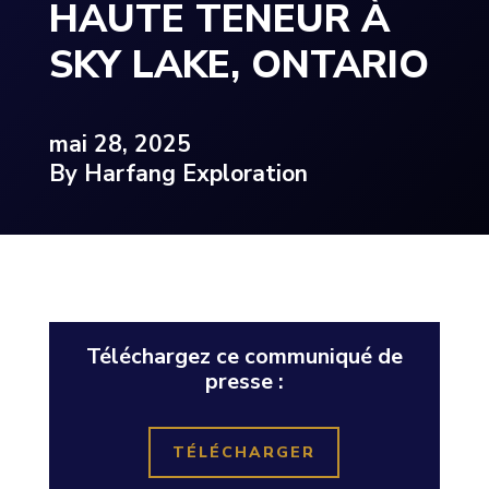
HAUTE TENEUR À
SKY LAKE, ONTARIO
mai 28, 2025
By Harfang Exploration
Téléchargez ce communiqué de
presse :
TÉLÉCHARGER