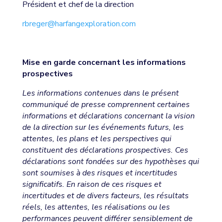
Président et chef de la direction
rbreger@harfangexploration.com
Mise en garde concernant les informations
prospectives
Les informations contenues dans le présent
communiqué de presse comprennent certaines
informations et déclarations concernant la vision
de la direction sur les événements futurs, les
attentes, les plans et les perspectives qui
constituent des déclarations prospectives. Ces
déclarations sont fondées sur des hypothèses qui
sont soumises à des risques et incertitudes
significatifs. En raison de ces risques et
incertitudes et de divers facteurs, les résultats
réels, les attentes, les réalisations ou les
performances peuvent différer sensiblement de