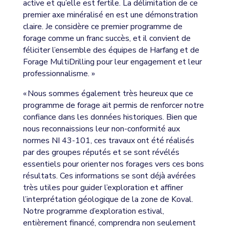
active et qu’elle est fertile. La délimitation de ce
premier axe minéralisé en est une démonstration
claire. Je considère ce premier programme de
forage comme un franc succès, et il convient de
féliciter l’ensemble des équipes de Harfang et de
Forage MultiDrilling pour leur engagement et leur
professionnalisme. »
« Nous sommes également très heureux que ce
programme de forage ait permis de renforcer notre
confiance dans les données historiques. Bien que
nous reconnaissions leur non-conformité aux
normes NI 43-101, ces travaux ont été réalisés
par des groupes réputés et se sont révélés
essentiels pour orienter nos forages vers ces bons
résultats. Ces informations se sont déjà avérées
très utiles pour guider l’exploration et affiner
l’interprétation géologique de la zone de Koval.
Notre programme d’exploration estival,
entièrement financé, comprendra non seulement