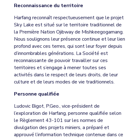
Reconnaissance du territoire
Harfang reconnaît respectueusement que le projet
Sky Lake est situé sur le territoire traditionnel de
la Première Nation Ojibway de Mishkeegogamang.
Nous soulignons leur présence continue et leur lien
profond avec ces terres, qui sont leur foyer depuis
d’innombrables générations. La Société est
reconnaissante de pouvoir travailler sur ces
territoires et s’engage à mener toutes ses
activités dans le respect de leurs droits, de leur
culture et de leurs modes de vie traditionnels.
Personne qualifiée
Ludovic Bigot, P.Geo., vice-président de
l’exploration de Harfang, personne qualifiée selon
le Règlement 43-101 sur les normes de
divulgation des projets miniers, a préparé et
approuvé l’information technique contenue dans ce