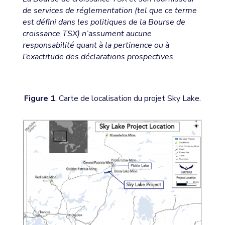
de services de réglementation (tel que ce terme
est défini dans les politiques de la Bourse de
croissance TSX) n’assument aucune
responsabilité quant à la pertinence ou à
l’exactitude des déclarations prospectives.
Figure 1
. Carte de localisation du projet Sky Lake.