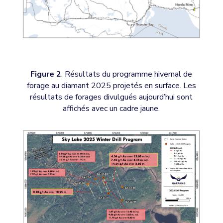
Figure 2
. Résultats du programme hivernal de
forage au diamant 2025 projetés en surface. Les
résultats de forages divulgués aujourd’hui sont
affichés avec un cadre jaune.