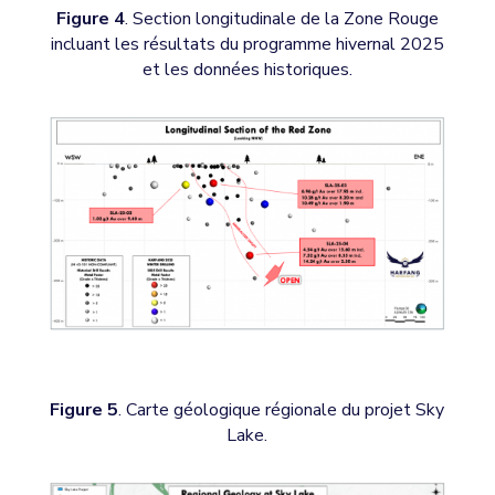
Figure 4
. Section longitudinale de la Zone Rouge
incluant les résultats du programme hivernal 2025
et les données historiques.
Figure 5
. Carte géologique régionale du projet Sky
Lake.