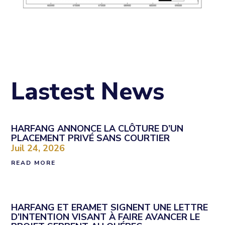
Lastest News
HARFANG ANNONCE LA CLÔTURE D’UN
PLACEMENT PRIVÉ SANS COURTIER
Juil 24, 2026
READ MORE
HARFANG ET ERAMET SIGNENT UNE LETTRE
D’INTENTION VISANT À FAIRE AVANCER LE