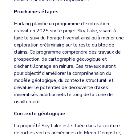
Prochaines étapes
Harfang planifie un programme d’exploration
estival en 2025 sur le projet Sky Lake, visant à
faire le suivi du Forage hivernal ainsi qu’à mener une
exploration préliminaire sur le reste du bloc de
claims. Ce programme comprendra des travaux de
prospection, de cartographie géologique et
d’échantillonnage en rainure. Ces travaux auront
pour objectif d’améliorer la compréhension du
modèle géologique, du contexte structural, et
d’évaluer le potentiel de découverte d’axes
minéralisés additionnels le long de la zone de
cisaillement.
Contexte géologique
La propriété Sky Lake est située dans la ceinture
de roches vertes archéennes de Meen-Dempster,