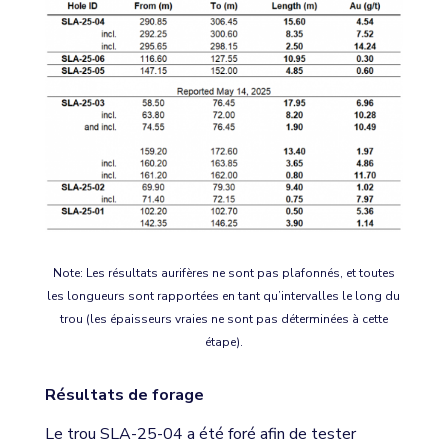
Note: Les résultats aurifères ne sont pas plafonnés, et toutes
les longueurs sont rapportées en tant qu’intervalles le long du
trou (les épaisseurs vraies ne sont pas déterminées à cette
étape).
Résultats de forage
Le trou SLA-25-04 a été foré afin de tester