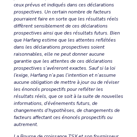
ceux prévus et indiqués dans ces déclarations
prospectives. Un certain nombre de facteurs
pourraient faire en sorte que les résultats réels
diffèrent sensiblement de ces déclarations
prospectives ainsi que des résultats futurs. Bien
que Harfang estime que les attentes reflétées
dans les déclarations prospectives soient
raisonnables, elle ne peut donner aucune
garantie que les attentes de ces déclarations
prospectives s’avéreront exactes. Sauf si la loi
l’exige, Harfang n’a pas l’intention et n’assume
aucune obligation de mettre à jour ou de réviser
les énoncés prospectifs pour refléter les
résultats réels, que ce soit à la suite de nouvelles
informations, d’événements futurs, de
changements d’hypothèses, de changements de
facteurs affectant ces énoncés prospectifs ou
autrement.
La Bourse de croissance TSX et son fournisseur