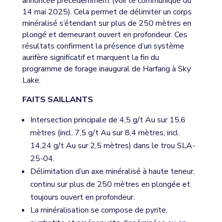
annoncée précédemment (voir le communiqué du
14 mai 2025). Cela permet de délimiter un corps
minéralisé s’étendant sur plus de 250 mètres en
plongé et demeurant ouvert en profondeur. Ces
résultats confirment la présence d’un système
aurifère significatif et marquent la fin du
programme de forage inaugural de Harfang à Sky
Lake.
FAITS SAILLANTS
Intersection principale de 4,5 g/t Au sur 15,6
mètres (incl. 7,5 g/t Au sur 8,4 mètres, incl.
14,24 g/t Au sur 2,5 mètres) dans le trou SLA-
25-04.
Délimitation d’un axe minéralisé à haute teneur,
continu sur plus de 250 mètres en plongée et
toujours ouvert en profondeur.
La minéralisation se compose de pyrite,