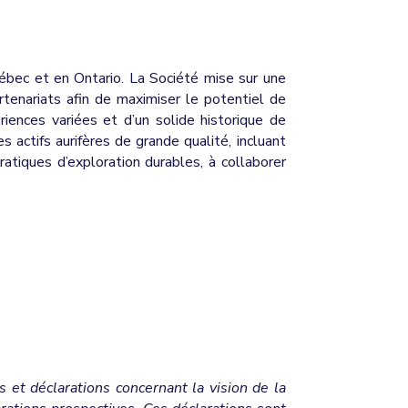
ébec et en Ontario. La Société mise sur une
rtenariats afin de maximiser le potentiel de
riences variées et d’un solide historique de
 actifs aurifères de grande qualité, incluant
ratiques d’exploration durables, à collaborer
et déclarations concernant la vision de la