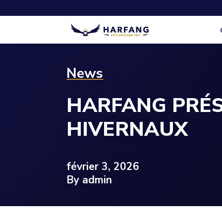
News
HARFANG PRÉS
HIVERNAUX
février 3, 2026
By admin